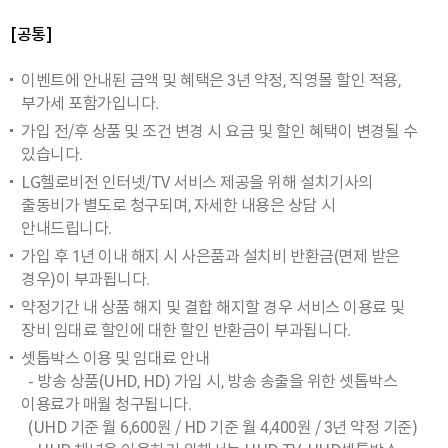
[공통]
이벤트에 안내된 금액 및 혜택은 3년 약정, 직영몰 할인 적용,
부가세 포함가입니다.
가입 전/후 상품 및 조건 변경 시 요금 및 할인 혜택이 변경될 수
있습니다.
LG헬로비전 인터넷/TV 서비스 제공을 위해 설치기사의
출동비가 별도로 청구되며, 자세한 내용은 상담 시
안내드립니다.
가입 후 1년 이내 해지 시 사은품과 설치비 반환금(면제 받은
경우)이 부과됩니다.
약정기간 내 상품 해지 및 결합 해지할 경우 서비스 이용료 및
장비 임대료 할인에 대한 할인 반환금이 부과됩니다.
셋톱박스 이용 및 임대료 안내
- 방송 상품(UHD, HD) 가입 시, 방송 송출을 위한 셋톱박스
이용료가 매월 청구됩니다.
(UHD 기준 월 6,600원 / HD 기준 월 4,400원 / 3년 약정 기준)