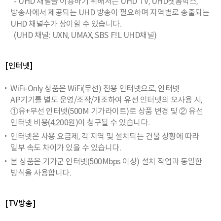
- UHD 채널을 이용하기 위해서는 UHD TV, UHD셋톱박스,
방송사에서 제공되는 UHD 방송이 필요하며 지역별로 송출되는
UHD 채널수가 상이할 수 있습니다.
(UHD 채널: UXN, UMAX, SBS F!L UHD채널)
[인터넷]
WiFi-Only 상품은 WiFi(무선) 전용 인터넷으로, 인터넷
AP기기를 별도 운영/조작/개조하여 유선 인터넷의 오사용 시,
①유+무선 인터넷(500M 기가라이트)로 상품 변경 및 ② 유선
인터넷 비용(4,200원)이 청구될 수 있습니다.
인터넷은 사용 요금제, 각 지역 및 설치되는 건물 상황에 따라
일부 속도 차이가 있을 수 있습니다.
본 상품은 기가군 인터넷(500Mbps 이상) 설치 작업과 동일한
방식을 사용합니다.
[TV방송]