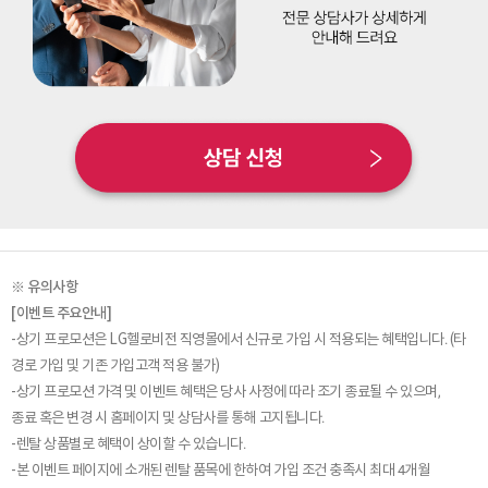
※ 유의사항
[이벤트 주요안내]
-상기 프로모션은 LG헬로비전 직영몰에서 신규로 가입 시 적용되는 혜택입니다. (타
경로 가입 및 기존 가입고객 적용 불가)
-상기 프로모션 가격 및 이벤트 혜택은 당사 사정에 따라 조기 종료될 수 있으며,
종료 혹은 변경 시 홈페이지 및 상담사를 통해 고지됩니다.
-렌탈 상품별로 혜택이 상이할 수 있습니다.
-본 이벤트 페이지에 소개된 렌탈 품목에 한하여 가입 조건 충족시 최대 4개월