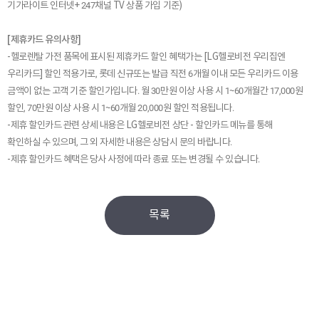
기가라이트 인터넷+ 247채널 TV 상품 가입 기준)
[제휴카드 유의사항]
-헬로렌탈 가전 품목에 표시된 제휴카드 할인 혜택가는 [LG헬로비전 우리집엔
우리카드] 할인 적용가로, 롯데 신규또는 발급 직전 6개월 이내 모든 우리카드 이용
금액이 없는 고객 기준 할인가입니다. 월 30만원 이상 사용 시 1~60개월간 17,000원
할인, 70만원 이상 사용 시 1~60개월 20,000원 할인 적용됩니다.
-제휴 할인카드 관련 상세 내용은 LG헬로비전 상단 - 할인카드 메뉴를 통해
확인하실 수 있으며, 그 외 자세한 내용은 상담시 문의 바랍니다.
-제휴 할인카드 혜택은 당사 사정에 따라 종료 또는 변경될 수 있습니다.
목록