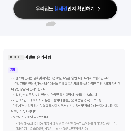
이벤트 유의사항
NOTICE
공통
· 이벤트에 안내된 금액 및 혜택은 3년 약정, 직영몰 할인 적용, 부가세 포함가입니다.
· LG헬로비전 인터넷/TV 서비스 제공을 위해 설치기사의 출동비가 별도로 청구되며, 자세한
내용은 상담 시 안내드립니다.
· 가입 전/후 상품 및 조건 변경 시 요금 및 할인 혜택이 변경될 수 있습니다.
· 가입 후 1년 이내 해지 시 사은품과 설치비 반환금(면제 받은 경우)이 부과됩니다.
· 약정기간 내 상품 해지 및 결합 해지할 경우 서비스 이용료 및 장비 임대료 할인에 대한 할인
반환금이 부과됩니다.
· 셋톱박스 이용 및 임대료 안내
- 방송 상품(UHD, HD) 가입 시 방송 송출을 위한 셋톱박스 이용료가 매월 청구됩니다.
(UHD 기준 월 6,600원 / HD 기준 월 4,400원 / 3년 약정 기준)