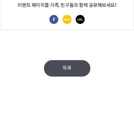
이벤트 페이지를 가족, 친구들과 함께 공유해보세요!
페이스북 공유
카카오톡 공유
URL 복사
목록