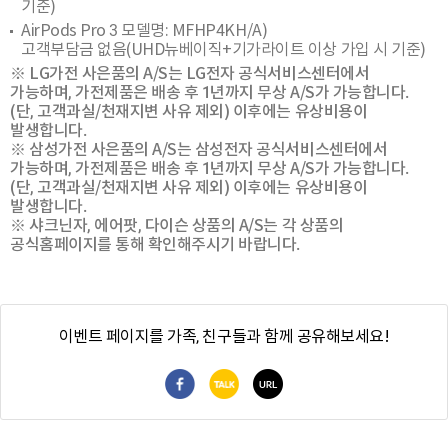
기준)
AirPods Pro 3 모델명: MFHP4KH/A)
고객부담금 없음(UHD뉴베이직+기가라이트 이상 가입 시 기준)
※ LG가전 사은품의 A/S는 LG전자 공식서비스센터에서
가능하며, 가전제품은 배송 후 1년까지 무상 A/S가 가능합니다.
(단, 고객과실/천재지변 사유 제외) 이후에는 유상비용이
발생합니다.
※ 삼성가전 사은품의 A/S는 삼성전자 공식서비스센터에서
가능하며, 가전제품은 배송 후 1년까지 무상 A/S가 가능합니다.
(단, 고객과실/천재지변 사유 제외) 이후에는 유상비용이
발생합니다.
※ 샤크닌자, 에어팟, 다이슨 상품의 A/S는 각 상품의
공식홈페이지를 통해 확인해주시기 바랍니다.
이벤트 페이지를 가족, 친구들과 함께 공유해보세요!
페이스북 공유
카카오톡 공유
URL 복사