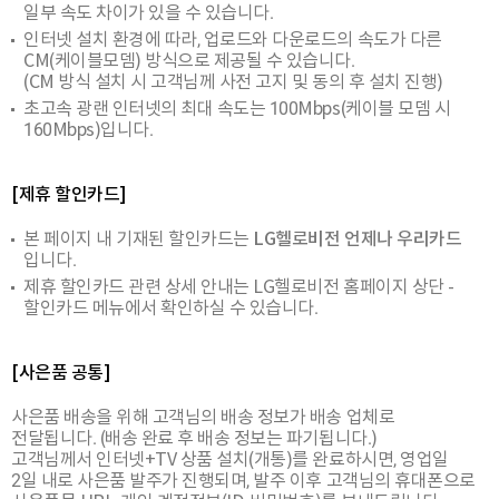
일부 속도 차이가 있을 수 있습니다.
인터넷 설치 환경에 따라, 업로드와 다운로드의 속도가 다른
CM(케이블모뎀) 방식으로 제공될 수 있습니다.
(CM 방식 설치 시 고객님께 사전 고지 및 동의 후 설치 진행)
초고속 광랜 인터넷의 최대 속도는 100Mbps(케이블 모뎀 시
160Mbps)입니다.
[제휴 할인카드]
본 페이지 내 기재된 할인카드는
LG헬로비전 언제나 우리카드
입니다.
제휴 할인카드 관련 상세 안내는 LG헬로비전 홈페이지 상단 -
할인카드 메뉴에서 확인하실 수 있습니다.
[사은품 공통]
사은품 배송을 위해 고객님의 배송 정보가 배송 업체로
전달됩니다. (배송 완료 후 배송 정보는 파기됩니다.)
고객님께서 인터넷+TV 상품 설치(개통)를 완료하시면, 영업일
2일 내로 사은품 발주가 진행되며, 발주 이후 고객님의 휴대폰으로