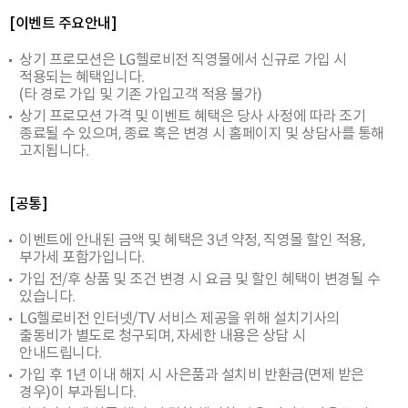
[이벤트 주요안내]
상기 프로모션은 LG헬로비전 직영몰에서 신규로 가입 시
적용되는 혜택입니다.
(타 경로 가입 및 기존 가입고객 적용 불가)
상기 프로모션 가격 및 이벤트 혜택은 당사 사정에 따라 조기
종료될 수 있으며, 종료 혹은 변경 시 홈페이지 및 상담사를 통해
고지됩니다.
[공통]
이벤트에 안내된 금액 및 혜택은 3년 약정, 직영몰 할인 적용,
부가세 포함가입니다.
가입 전/후 상품 및 조건 변경 시 요금 및 할인 혜택이 변경될 수
있습니다.
LG헬로비전 인터넷/TV 서비스 제공을 위해 설치기사의
출동비가 별도로 청구되며, 자세한 내용은 상담 시
안내드립니다.
가입 후 1년 이내 해지 시 사은품과 설치비 반환금(면제 받은
경우)이 부과됩니다.