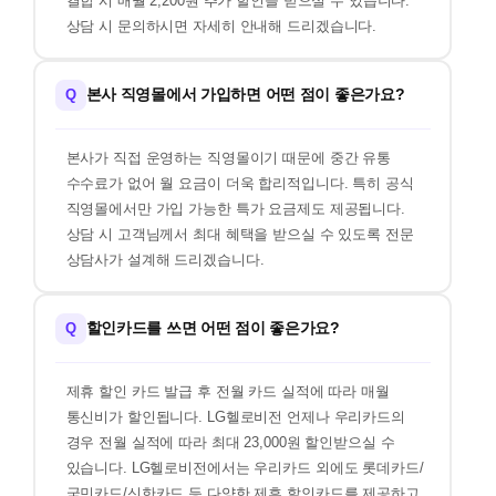
결합 시 매월 2,200원 추가 할인을 받으실 수 있습니다.
상담 시 문의하시면 자세히 안내해 드리겠습니다.
본사 직영몰에서 가입하면 어떤 점이 좋은가요?
Q
본사가 직접 운영하는 직영몰이기 때문에 중간 유통
수수료가 없어 월 요금이 더욱 합리적입니다. 특히 공식
직영몰에서만 가입 가능한 특가 요금제도 제공됩니다.
상담 시 고객님께서 최대 혜택을 받으실 수 있도록 전문
상담사가 설계해 드리겠습니다.
할인카드를 쓰면 어떤 점이 좋은가요?
Q
제휴 할인 카드 발급 후 전월 카드 실적에 따라 매월
통신비가 할인됩니다. LG헬로비전 언제나 우리카드의
경우 전월 실적에 따라 최대 23,000원 할인받으실 수
있습니다. LG헬로비전에서는 우리카드 외에도 롯데카드/
국민카드/신한카드 등 다양한 제휴 할인카드를 제공하고