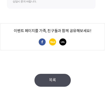
상담시 문의 바랍니다.
이벤트 페이지를 가족, 친구들과 함께 공유해보세요!
페이스북 공유
카카오톡 공유
URL 복사
목록