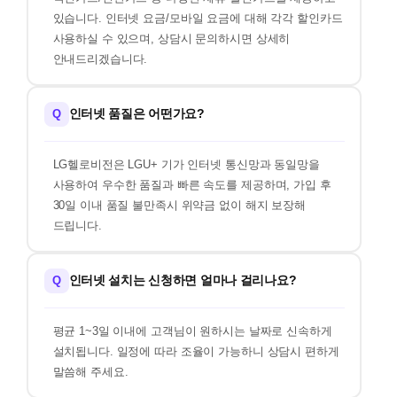
있습니다. 인터넷 요금/모바일 요금에 대해 각각 할인카드
사용하실 수 있으며, 상담시 문의하시면 상세히
안내드리겠습니다.
인터넷 품질은 어떤가요?
Q
LG헬로비전은 LGU+ 기가 인터넷 통신망과 동일망을
사용하여 우수한 품질과 빠른 속도를 제공하며, 가입 후
30일 이내 품질 불만족시 위약금 없이 해지 보장해
드립니다.
인터넷 설치는 신청하면 얼마나 걸리나요?
Q
평균 1~3일 이내에 고객님이 원하시는 날짜로 신속하게
설치됩니다. 일정에 따라 조율이 가능하니 상담시 편하게
말씀해 주세요.