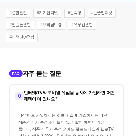
결합할인
기가인터넷
실속형
알뜰인터넷
알뜰폰결합
우리집맞춤
유무선결합
인터넷tv결합
자주 묻는 질문
FAQ
인터넷/TV와 모바일 유심을 동시에 가입하면 어떤
Q
혜택이 더 있나요?
각각 따로 가입하시는 것보다 같이 가입하시는 경우
상품권 추가 증정과 더불어 요금 할인 혜택이 가장
큽니다. 상품권 추가 증정 외에도 헬로모바일과 헬로TV