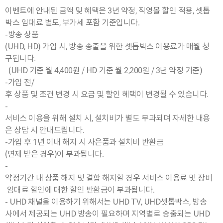
이벤트에 안내된 금액 및 혜택은 3년 약정, 직영몰 할인 적용, 셋톱
박스 임대료 별도, 부가세 포함 기준입니다.
-방송 상품
(UHD, HD) 가입 시, 방송 송출을 위한 셋톱박스 이용료가 매월 청
구됩니다.
(UHD 기준 월 4,400원 / HD 기준 월 2,200원 / 3년 약정 기준)
-가입 전/
후 상품 및 조건 변경 시 요금 및 할인 혜택이 변경될 수 있습니다.
-
서비스 이용을 위해 설치 시, 설치비가 별도 부과되며 자세한 내용
은 상담 시 안내드립니다.
-가입 후 1년 이내 해지 시 사은품과 설치비 반환금
(면제 받은 경우)이 부과됩니다.
-
약정기간 내 상품 해지 및 결합 해지할 경우 서비스 이용료 및 장비
임대료 할인에 대한 할인 반환금이 부과됩니다.
- UHD 채널을 이용하기 위해서는 UHD TV, UHD셋톱박스, 방송
사에서 제공되는 UHD 방송이 필요하며 지역별로 송출되는 UHD