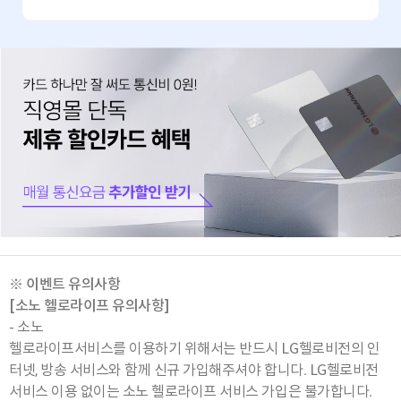
※ 이벤트 유의사항
[소노 헬로라이프 유의사항]
- 소노
헬로라이프서비스를 이용하기 위해서는 반드시 LG헬로비전의 인
터넷, 방송 서비스와 함께 신규 가입해주셔야 합니다. LG헬로비전
서비스 이용 없이는 소노 헬로라이프 서비스 가입은 불가합니다.