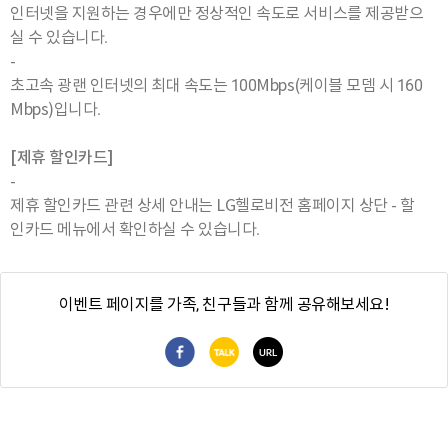
인터넷을 지원하는 경우에만 정상적인 속도로 서비스를 제공받으
실 수 있습니다.
-
초고속 광랜 인터넷의 최대 속도는 100Mbps(케이블 모뎀 시 160
Mbps)입니다.
[제휴 할인카드]
-
제휴 할인카드 관련 상세 안내는 LG헬로비전 홈페이지 상단 - 할
인카드 메뉴에서 확인하실 수 있습니다.
이벤트 페이지를 가족, 친구들과 함께 공유해보세요!
페이스북 공유
카카오톡 공유
URL 복사