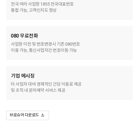
전국 여러 사업장 1855 전국대표번호
통합 가능, 고객인지도 향상
080 무료전화
사업장 이전 및 번호변경시 기존 080번호
이용 가능, 통신사업자간 번호이동 가능
기업 메시징
타 사업자 대비 경제적인 건당 이용료 제공
및 조직 내 문자예약 서비스 제공
브로슈어 다운로드