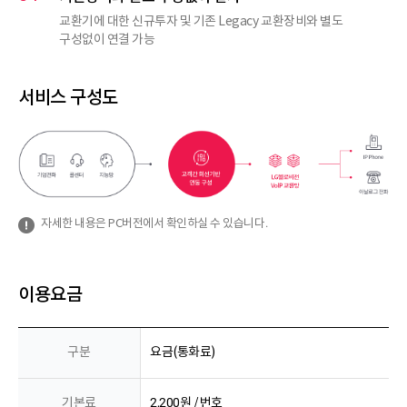
교환기에 대한 신규투자 및 기존 Legacy 교환장비와 별도
구성없이 연결 가능
서비스 구성도
자세한 내용은 PC버전에서 확인하실 수 있습니다.
이용요금
구분
요금(통화료)
기본료
2,200원 / 번호