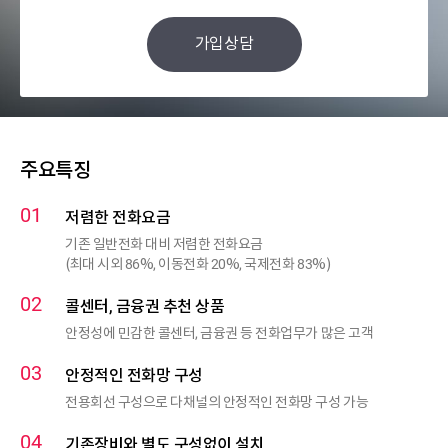
가입상담
주요특징
저렴한 전화요금
기존 일반전화 대비 저렴한 전화요금
(최대 시외 86%, 이동전화 20%, 국제전화 83%)
콜센터, 금융권 추천 상품
안정성에 민감한 콜센터, 금융권 등 전화업무가 많은 고객
안정적인 전화망 구성
전용회선 구성으로 다채널의 안정적인 전화망 구성 가능
기존장비와 별도 구성없이 설치