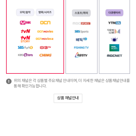
위의 채널은 각 상품별 주요채널 안내이며, 더 자세한 채널은 상품채널안내를
통해 확인가능합니다.
상품 채널안내