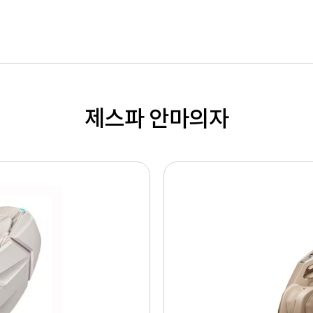
제스파 안마의자