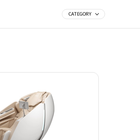
CATEGORY