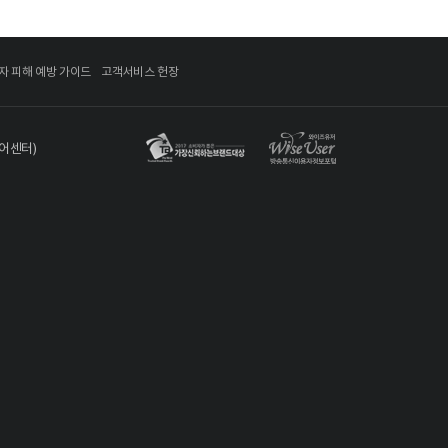
자 피해 예방 가이드
고객서비스 헌장
디어센터)