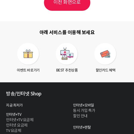
이전 화면으로
아래 서비스를 이용해 보세요
이벤트 바로가기
BEST 추천상품
할인카드 혜택
방송/인터넷 Shop
지금 최저가
인터넷+모바일
동시 가입 특가
인터넷+TV
할인 안내
인터넷+TV 요금제
인터넷 요금제
인터넷+렌탈
TV 요금제