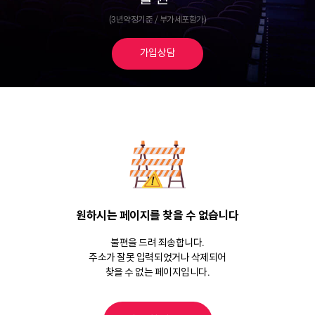
(3년약정기준 / 부가세포함가)
가입상담
원하시는 페이지를 찾을 수 없습니다
불편을 드려 죄송합니다.
주소가 잘못 입력되었거나 삭제되어
찾을 수 없는 페이지입니다.