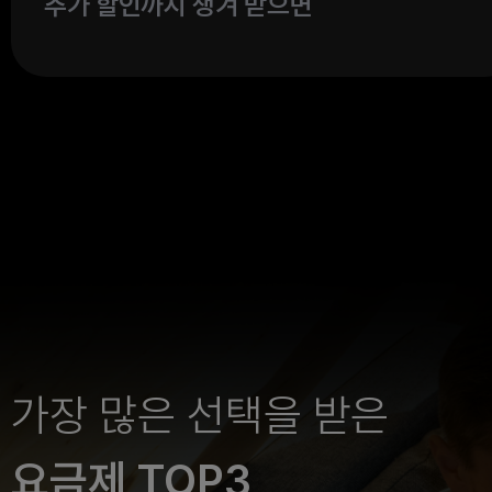
추가 할인까지 챙겨 받으면
가장 많은 선택을 받은
요금제 TOP3