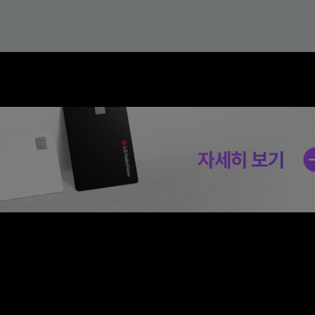
자세히 보기