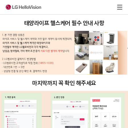
태양라이프 헬스케어 필수 안내 사항
마지막까지 꼭 확인 해주세요