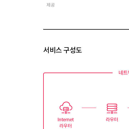
제공
서비스 구성도