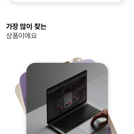
가장 많이 찾는
상품이에요