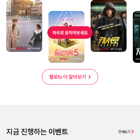
헬로tv 더 알아보기
지금 진행하는
이벤트
전체보기