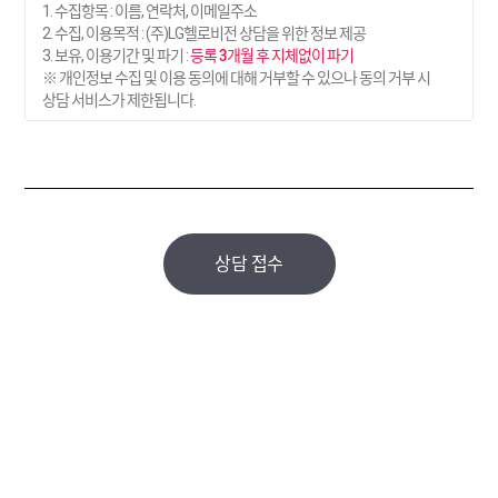
1. 수집항목 : 이름, 연락처, 이메일주소
2. 수집, 이용목적 : (주)LG헬로비전 상담을 위한 정보 제공
3. 보유, 이용기간 및 파기 :
등록 3개월 후 지체없이 파기
※ 개인정보 수집 및 이용 동의에 대해 거부할 수 있으나 동의 거부 시
상담 서비스가 제한됩니다.
상담 접수