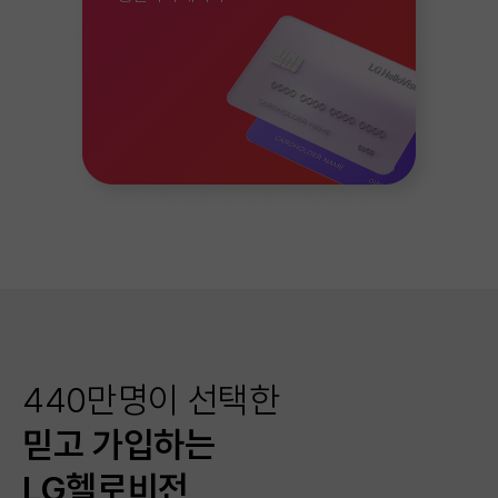
440만명이 선택한
믿고 가입하는
LG헬로비전