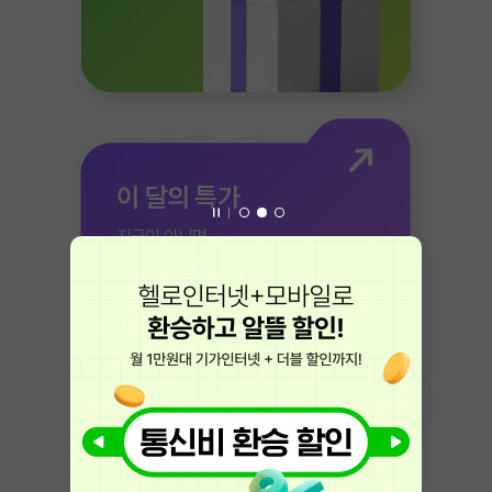
이 달의 특가
지금이 아니면
가격이 올라가요