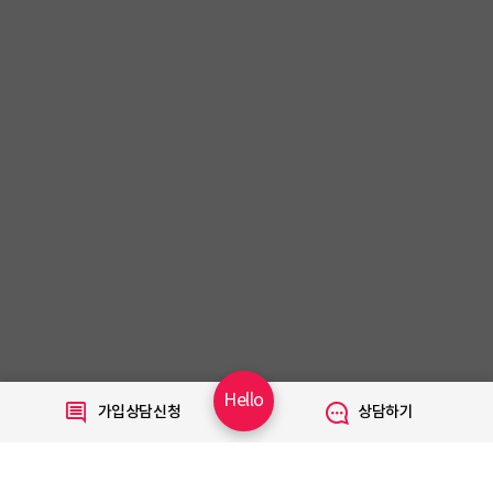
Hello
가입상담신청
상담하기