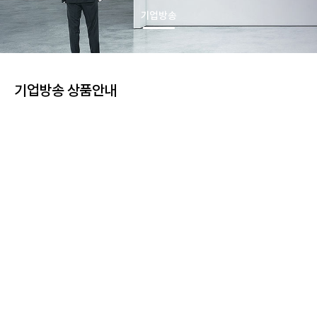
기업방송
기업방송 상품안내