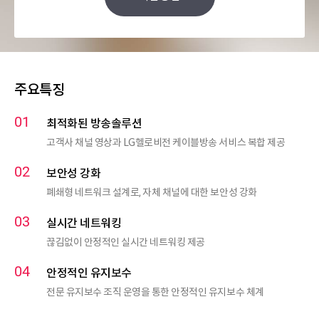
주요특징
최적화된 방송솔루션
고객사 채널 영상과 LG헬로비전 케이블방송 서비스 복합 제공
보안성 강화
폐쇄형 네트워크 설계로, 자체 채널에 대한 보안성 강화
실시간 네트워킹
끊김없이 안정적인 실시간 네트워킹 제공
안정적인 유지보수
전문 유지보수 조직 운영을 통한 안정적인 유지보수 체계