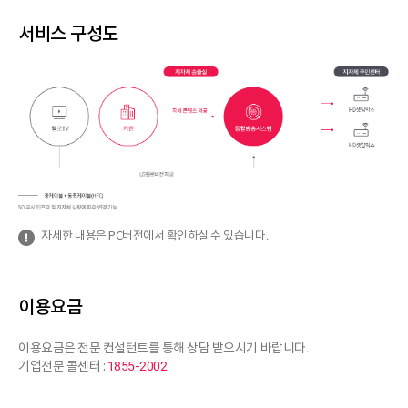
서비스 구성도
자세한 내용은 PC버전에서 확인하실 수 있습니다.
이용요금
이용요금은 전문 컨설턴트를 통해 상담 받으시기 바랍니다.
기업전문 콜센터 :
1855-2002