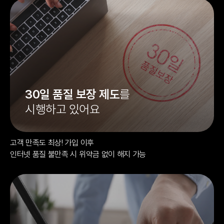
30일 품질 보장 제도
를
시행하고 있어요
고객 만족도 최상! 가입 이후
인터넷 품질 불만족 시 위약금 없이 해지 가능