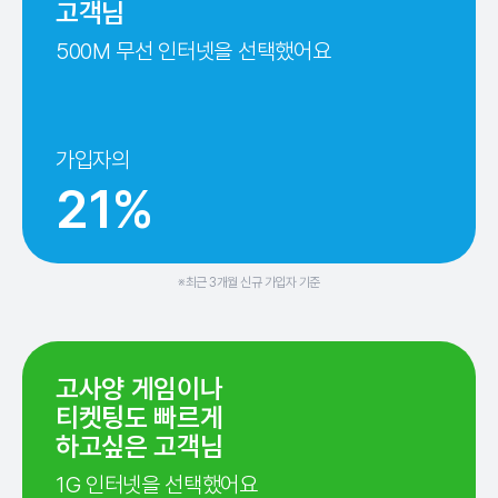
고객님
500M 무선 인터넷을 선택했어요
가입자의
21%
※최근 3개월 신규 가입자 기준
고사양 게임이나
티켓팅도 빠르게
하고싶은 고객님
1G 인터넷을 선택했어요