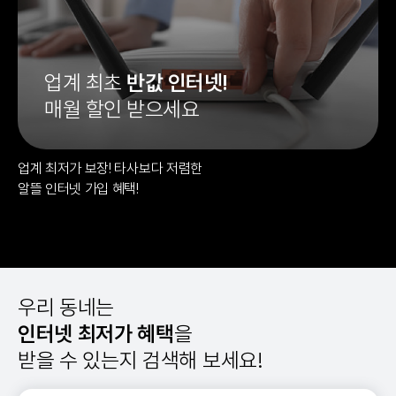
업계 최초
반값 인터넷!
매월 할인 받으세요
업계 최저가 보장! 타사보다 저렴한
알뜰 인터넷 가입 혜택!
우리 동네는
인터넷 최저가 혜택
을
받을 수 있는지 검색해 보세요!