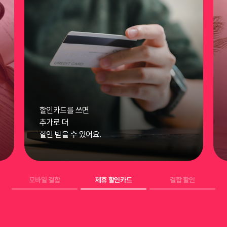
할인카드를 쓰면
추가로 더
할인 받을 수 있어요.
모바일 결합
제휴 할인카드
결합 할인