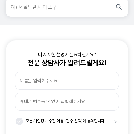
더 자세한 설명이 필요하신가요?
전문 상담사가 알려드릴게요!
모든 개인정보
수집·이용
(필수·선택)에
동의합니다.