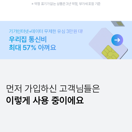
※ 약정 표기가 없는 상품은 3년 약정, 부가세 포함 기준
기가인터넷+데이터 무제한 유심 3만원 대!
우리집 통신비
최대 57% 아껴요
먼저 가입하신 고객님들은
이렇게 사용 중이에요