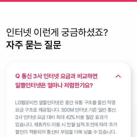
인터넷
이런게 궁금하셨죠?
자주 묻는 질문
통신 3사 인터넷 요금과 비교하면
알뜰인터넷은 얼마나 저렴한가요?
LG헬로비전 알뜰인터넷은 중간 유통 구조를 줄인 직영
요금 구조로 제공됩니다. 500M 인터넷 기준 일반 통신
3사 인터넷 요금 대비 최대 42% 비용 절감 효과가
있습니다. 제휴카드 이용 시 전월 실적 조건에 따라 추가
할인이 적용되어 통신비 부담을 더욱 낮출 수 있습니다.