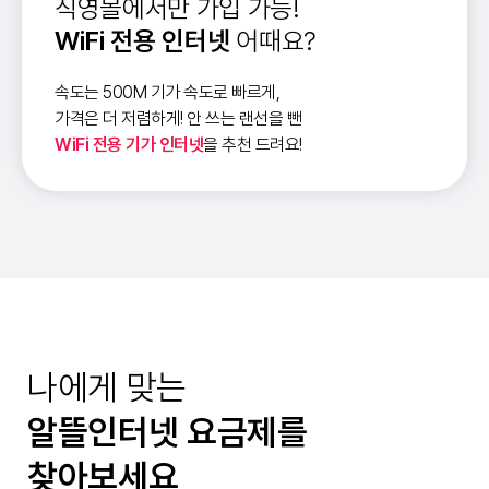
직영몰에서만 가입 가능!
WiFi 전용 인터넷
어때요?
속도는 500M 기가 속도로 빠르게,
가격은 더 저렴하게! 안 쓰는 랜선을 뺀
WiFi 전용 기가 인터넷
을 추천 드려요!
나에게 맞는
알뜰인터넷 요금제를
찾아보세요