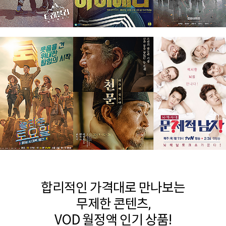
합리적인 가격대로 만나보는
무제한 콘텐츠,
VOD 월정액 인기 상품!