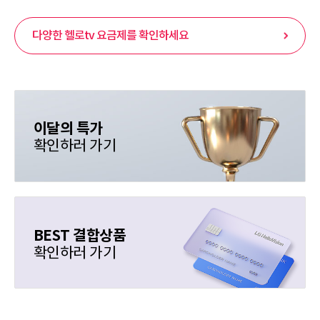
다양한 헬로tv 요금제를 확인하세요
이달의 특가
확인하러 가기
BEST 결합상품
확인하러 가기