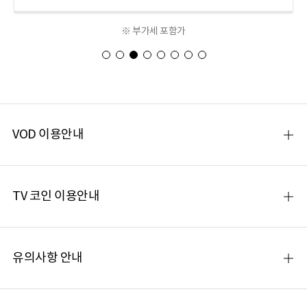
※ 부가세 포함가
1
2
3
4
5
6
7
8
VOD 이용안내
TV 코인 이용안내
유의사항 안내