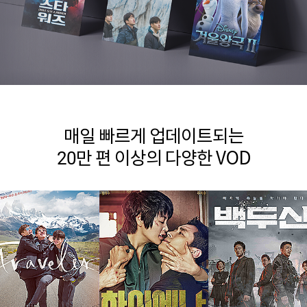
매일 빠르게 업데이트되는
20만 편 이상의 다양한 VOD