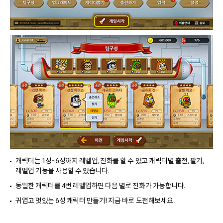
캐릭터는 1성~6성까지 레벨업, 진화를 할 수 있고 캐릭터별 출전, 팔기,
레벨업 기능을 사용할 수 있습니다.
동일한 캐릭터를 4번 레벨업하면 다음 별로 진화가 가능합니다.
귀엽고 멋있는 6성 캐릭터 만들기! 지금 바로 도전해보세요.