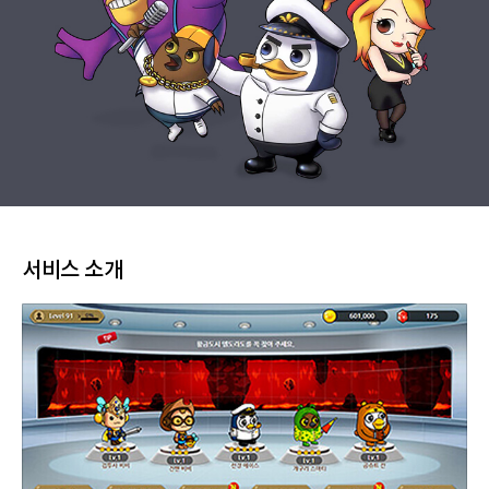
서비스 소개