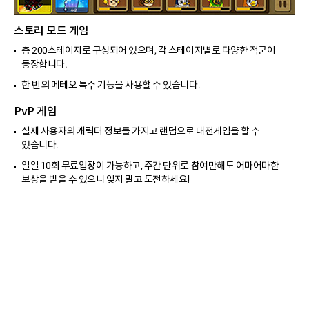
스토리 모드 게임
총 200스테이지로 구성되어 있으며, 각 스테이지별로 다양한 적군이
등장합니다.
한 번의 메테오 특수 기능을 사용할 수 있습니다.
PvP 게임
실제 사용자의 캐릭터 정보를 가지고 랜덤으로 대전게임을 할 수
있습니다.
일일 10회 무료입장이 가능하고, 주간 단위로 참여만해도 어마어마한
보상을 받을 수 있으니 잊지 말고 도전하세요!