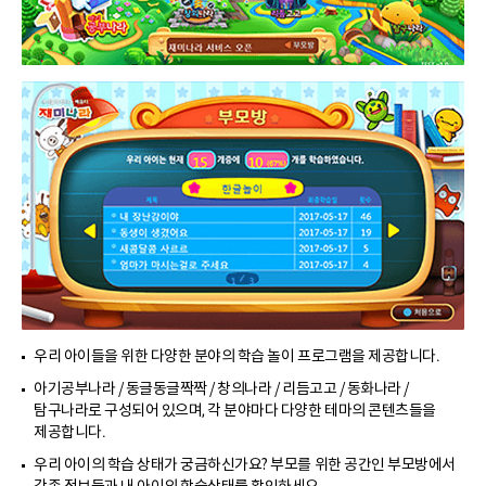
우리 아이들을 위한 다양한 분야의 학습 놀이 프로그램을 제공합니다.
아기공부나라 / 동글동글짝짝 / 창의나라 / 리듬고고 / 동화나라 /
탐구나라로 구성되어 있으며, 각 분야마다 다양한 테마의 콘텐츠들을
제공합니다.
우리 아이의 학습 상태가 궁금하신가요? 부모를 위한 공간인 부모방에서