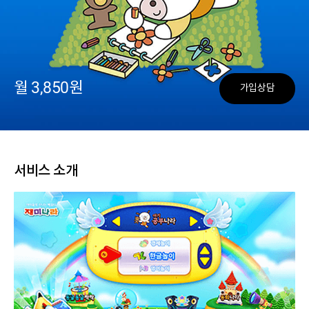
월 3,850원
가입상담
서비스 소개