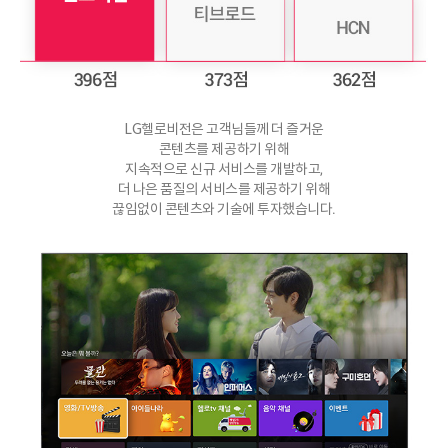
LG헬로비전은 고객님들께 더 즐거운
콘텐츠를 제공하기 위해
지속적으로 신규 서비스를 개발하고,
더 나은 품질의 서비스를 제공하기 위해
끊임없이 콘텐츠와 기술에 투자했습니다.