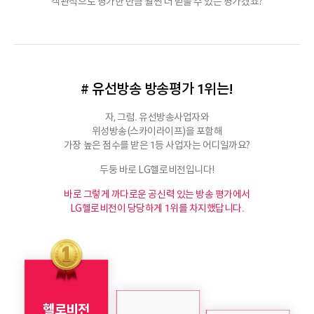
객관적으로 평가한 만큼 훨씬 더 믿을 수 있는 평가겠죠?
# 유선방송 방송평가 1위는!
자, 그럼. 유선방송사업자와
위성방송(스카이라이프)을 포함해
가장 높은 점수를 받은 1등 사업자는 어디일까요?
두둥 바로 LG헬로비전입니다!
바로 그렇게 까다로운 공신력 있는 방송 평가에서
LG헬로비전이 당당하게 1위를 차지했답니다.