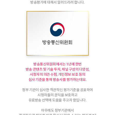
방송평가에 대해서 알려드리려 합니다.
방송통신위원회에서는 1년에 한번
방송 콘텐츠 및 기술 투자, 채널 구성의 다양성,
시청자의 의견 수렴, 개인정보 보호 등의
심사 기준을 통해 방송사를 평가하는데요.
정부 기관이 심사한 객관적인 평가기준을 공표하여
시청자들의 권익을 보호하고
유료방송 선택에 도움을 주고자 함입니다.
아무래도 정부기관에서