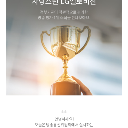
자랑스런 LG헬로비전
정부기관이 객관적으로 평가한
방송 평가 1위 소식을 만나보아요.
안녕하세요!
오늘은 방송통신위원회에서 실시하는