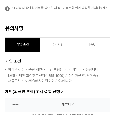
KT 대리점 상담원 전화를 받으실 때, KT 이동전화 할인 방식을 선택해주세요.
유의사항
가입 조건
유의사항
FAQ
가입 조건
아래 조건을 만족한 개인(외국인 포함) 고객의 가입이 가능합니다.
LG헬로비전 고객행복센터(1855-1000)로 신청하신 후, 관련 증빙
서류를 반드시 제출하셔야 할인이 가능합니다.
개인(외국인 포함) 고객 결합 신청 시
구분
세부내역