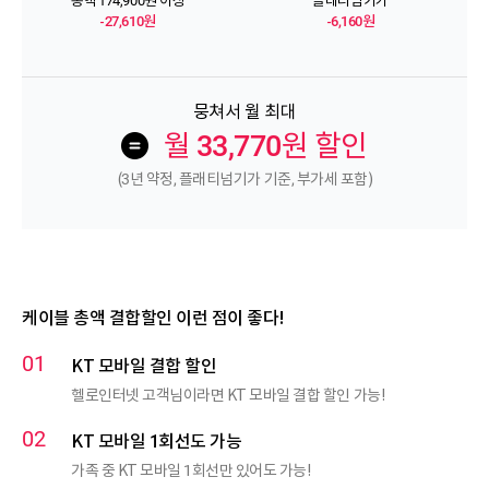
총액 174,900원 이상
플래티넘기가
-27,610원
-6,160원
뭉쳐서 월 최대
월
33,770
원 할인
(3년 약정, 플래티넘기가 기준, 부가세 포함)
케이블 총액 결합할인 이런 점이 좋다!
KT 모바일 결합 할인
헬로인터넷 고객님이라면 KT 모바일 결합 할인 가능!
KT 모바일 1회선도 가능
가족 중 KT 모바일 1회선만 있어도 가능!