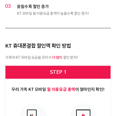
뭉칠수록 할인 증가
KT 모바일 월 이용요금 총액이 높을수록 할인 증가!
KT 휴대폰결합 할인액 확인 방법
더 많이
가족의 KT 모바일 요금을 모아서
할인 받자!
STEP 1
월 이용요금 총액
우리 가족 KT 모바일
이 얼마인지 확인!