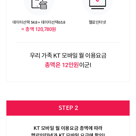
데이터선택 54.8 + 데이터선택65.8
헬로인터넷
= 총액 120,780원
우리 가족 KT 모바일 월 이용요금
총액은 12만원
이군!
STEP 2
KT 모바일 월 이용요금 총액에 따라
헬로인터넷과 KT 모바일 요금에 할인!