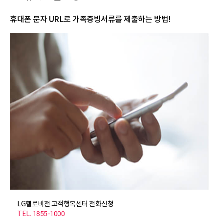
108,900원 이상
108,900원 이상
108,900원 이상
108,900원 이상
14,300원 할인
14,300원 할인
16,610원 할인
16,610원 할인
5,082원 할인
5,544원 할인
5,852원 할인
6,160원 할인
휴대폰 문자 URL로 가족증빙서류를 제출하는 방법!
141,900원 이상
141,900원 이상
141,900원 이상
141,900원 이상
18,700원 할인
18,700원 할인
22,110원 할인
22,110원 할인
23,100원 할인
23,100원 할인
27,610원 할인
27,610원 할인
174,900원 이상
174,900원 이상
174,900원 이상
174,900원 이상
최대 할인 요금
최대 할인 요금
최대 할인 요금
최대 할인 요금
28,182원 할인
28,644원 할인
33,462원 할인
33,770원 할인
KT 모바일은 LTE/3G 구분없이 휴대폰 최대 5대 결합 가능합니다.
KT 모바일은 LTE/3G 구분없이 휴대폰 최대 5대 결합 가능합니다.
KT 모바일은 LTE/3G 구분없이 휴대폰 최대 5대 결합 가능합니다.
KT 모바일은 LTE/3G 구분없이 휴대폰 최대 5대 결합 가능합니다.
상기 할인액은 부가세(VAT)가 포함된 금액이며, KT 모바일 총액 산정시에도
상기 할인액은 부가세(VAT)가 포함된 금액이며, KT 모바일 총액 산정시에도
상기 할인액은 부가세(VAT)가 포함된 금액이며, KT 모바일 총액 산정시에도
상기 할인액은 부가세(VAT)가 포함된 금액이며, KT 모바일 총액 산정시에도
VAT 포함 금액으로 산정합니다.
VAT 포함 금액으로 산정합니다.
VAT 포함 금액으로 산정합니다.
VAT 포함 금액으로 산정합니다.
상기 헬로인터넷 할인 혜택은 3년약정의 인터넷과 결합시 제공 기준이며,
상기 헬로인터넷 할인 혜택은 3년약정의 인터넷과 결합시 제공 기준이며,
상기 헬로인터넷 할인 혜택은 3년약정의 인터넷과 결합시 제공 기준이며,
상기 헬로인터넷 할인 혜택은 3년약정의 인터넷과 결합시 제공 기준이며,
2년약정의 인터넷과 결합시에는 상기의 50%, 1년약정의 인터넷과 결합시
2년약정의 인터넷과 결합시에는 상기의 50%, 1년약정의 인터넷과 결합시
2년약정의 인터넷과 결합시에는 상기의 50%, 1년약정의 인터넷과 결합시
2년약정의 인터넷과 결합시에는 상기의 50%, 1년약정의 인터넷과 결합시
상기의 25% 할인을 제공합니다.
상기의 25% 할인을 제공합니다.
상기의 25% 할인을 제공합니다.
상기의 25% 할인을 제공합니다.
위 상품은 LG헬로비전 고객행복센터(1855-1000) 또는 온라인 홈페이지
위 상품은 LG헬로비전 고객행복센터(1855-1000) 또는 온라인 홈페이지
위 상품은 LG헬로비전 고객행복센터(1855-1000) 또는 온라인 홈페이지
위 상품은 LG헬로비전 고객행복센터(1855-1000) 또는 온라인 홈페이지
[가입상담] 버튼을 통해 신청 가능합니다.
[가입상담] 버튼을 통해 신청 가능합니다.
[가입상담] 버튼을 통해 신청 가능합니다.
[가입상담] 버튼을 통해 신청 가능합니다.
LG헬로비전 고객행복센터 전화신청
헬로인터넷 할인 요금 자세히 보기
헬로인터넷 할인 요금 자세히 보기
헬로인터넷 할인 요금 자세히 보기
헬로인터넷 할인 요금 자세히 보기
TEL. 1855-1000