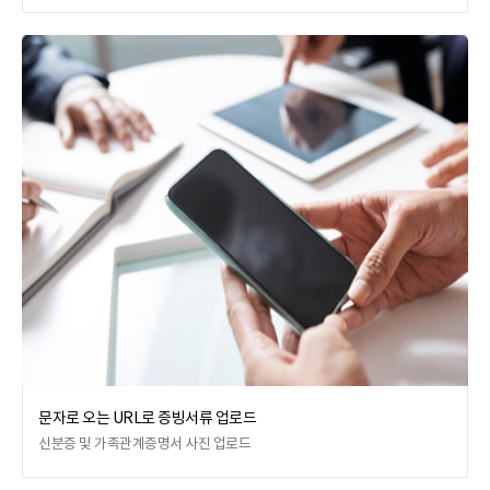
문자로 오는 URL로 증빙서류 업로드
신분증 및 가족관계증명서 사진 업로드