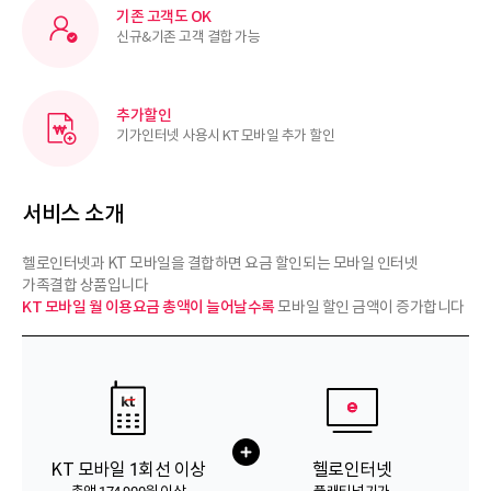
기존 고객도 OK
신규&기존 고객 결합 가능
추가할인
기가인터넷 사용시 KT 모바일 추가 할인
서비스 소개
헬로인터넷과 KT 모바일을 결합하면 요금 할인되는 모바일 인터넷
가족결합 상품입니다
KT 모바일 월 이용요금 총액이 늘어날수록
모바일 할인 금액이 증가합니다
KT 모바일 1회선 이상
헬로인터넷