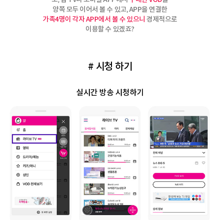
양쪽 모두 이어서 볼 수 있고, APP을 연결한
가족4명이 각자 APP에서 볼 수 있으니
경제적으로
이용할 수 있겠죠?
# 시청 하기
실시간 방송 시청하기