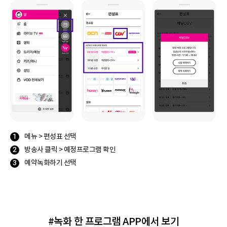
메뉴 > 편성표 선택
방송사 클릭 > 예정프로그램 확인
예약녹화하기 선택
#녹화 한 프로그램 APP에서 보기