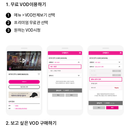
1. 무료 VOD이용하기
메뉴 > VOD전체보기 선택
프리미엄 무료관 선택
원하는 VOD시청
2. 보고 싶은 VOD 구매하기