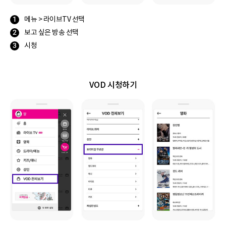
메뉴 > 라이브TV 선택
보고 싶은 방송 선택
시청
VOD 시청하기