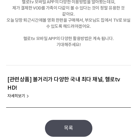
헬로tv 모바일 APP의 다양한 이용방법을 알아봤는데요,
제가 결제한 VOD를 가족이 다같이 볼 수 있다는 것이 정말 유용한 것
같아요.
오늘 당장 퇴근시간에볼 영화 한편을 구매해서, 부모님도 집에서 TV로 보실
수 있도록 해드려야겠어요.
헬로tv 모바일 APP의 다양한 활용방법은 계속 됩니다.
기대해주세요!
[관련상품] 볼거리가 다양한 국내 최다 채널, 헬로tv
HD!
자세히보기
목록