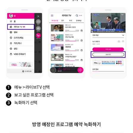
메뉴 > 라이브TV 선택
보고 싶은 프로그램 선택
녹화하기 선택
방영 예정인 프로그램 예약 녹화하기