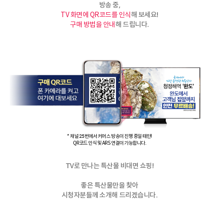
방송 중,
해 보세요!
TV 화면에 QR코드를 인식
해 드립니다.
구매 방법을 안내
* 채널 25번에서 커머스 방송이 진행 중일 때만!
QR코드 인식 및 ARS 연결이 가능합니다.
TV로 만나는 특산물 비대면 쇼핑!
좋은 특산물만을 찾아
시청자분들께 소개해 드리겠습니다.