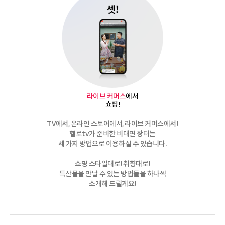
라이브 커머스
에서
쇼핑!
TV에서, 온라인 스토어에서, 라이브 커머스에서!
헬로tv가 준비한 비대면 장터는
세 가지 방법으로 이용하실 수 있습니다.
쇼핑 스타일대로! 취향대로!
특산물을 만날 수 있는 방법들을 하나씩
소개해 드릴게요!