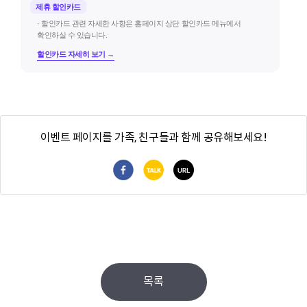
제휴 할인카드
· 할인카드 관련 자세한 사항은 홈페이지 상단 할인카드 메뉴에서
확인하실 수 있습니다.
할인카드 자세히 보기 →
이벤트 페이지를 가족, 친구들과 함께 공유해보세요!
페이스북 공유
카카오톡 공유
URL 복사
목록