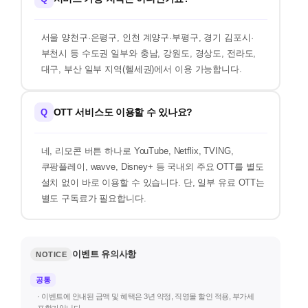
서울 양천구·은평구, 인천 계양구·부평구, 경기 김포시·
부천시 등 수도권 일부와 충남, 강원도, 경상도, 전라도,
대구, 부산 일부 지역(헬세권)에서 이용 가능합니다.
OTT 서비스도 이용할 수 있나요?
Q
네, 리모콘 버튼 하나로 YouTube, Netflix, TVING,
쿠팡플레이, wavve, Disney+ 등 국내외 주요 OTT를 별도
설치 없이 바로 이용할 수 있습니다. 단, 일부 유료 OTT는
별도 구독료가 필요합니다.
이벤트 유의사항
NOTICE
공통
· 이벤트에 안내된 금액 및 혜택은 3년 약정, 직영몰 할인 적용, 부가세
포함가입니다.