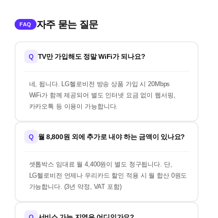
자주 묻는 질문
FAQ
TV만 가입해도 정말 WiFi가 되나요?
Q
네, 됩니다. LG헬로비전 방송 상품 가입 시 20Mbps
WiFi가 함께 제공되어 별도 인터넷 요금 없이 웹서핑,
카카오톡 등 이용이 가능합니다.
월 8,800원 외에 추가로 내야 하는 금액이 있나요?
Q
셋톱박스 임대료 월 4,400원이 별도 청구됩니다. 단,
LG헬로비전 언제나 우리카드 할인 적용 시 월 합산 0원도
가능합니다. (3년 약정, VAT 포함)
서비스 가능 지역은 어디인가요?
Q