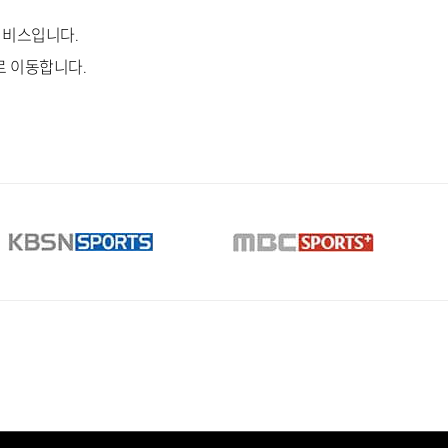
서비스입니다.
로 이동합니다.