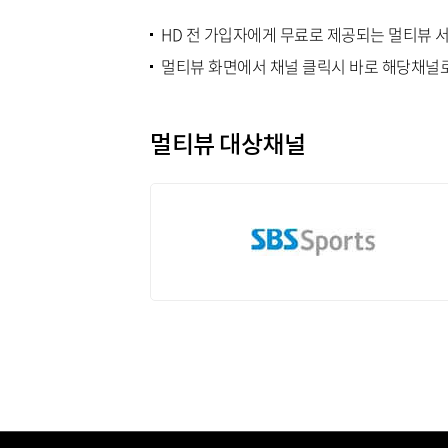
HD 전 가입자에게 무료로 제공되는 멀티뷰 
멀티뷰 화면에서 채널 클릭시 바로 해당채널
멀티뷰 대상채널
SKY SPORTS