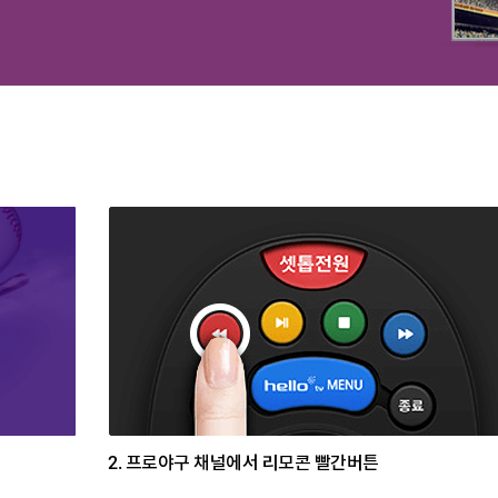
2.
프로야구 채널에서 리모콘 빨간버튼