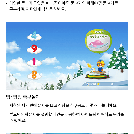
다양한 물고기 모양을 보고, 잡아야 할 물고기와 피해야 할 물고기를
구분하며, 재미있게 낚시를 해봐요.
뻥~뻥뻥 축구놀이
제한된 시간 안에 문제를 보고 정답을 축구공으로 맞추는 놀이에요.
부모님에게 문제를 설명할 시간을 제공하여, 아이들의 이해력도 높여줄
수 있어요.