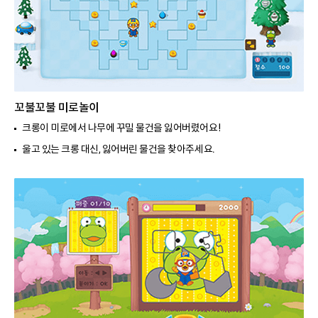
꼬불꼬불 미로놀이
크롱이 미로에서 나무에 꾸밀 물건을 잃어버렸어요!
울고 있는 크롱 대신, 잃어버린 물건을 찾아주세요.