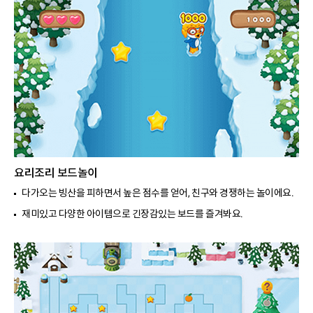
요리조리 보드놀이
다가오는 빙산을 피하면서 높은 점수를 얻어, 친구와 경쟁하는 놀이에요.
재미있고 다양한 아이템으로 긴장감있는 보드를 즐겨봐요.