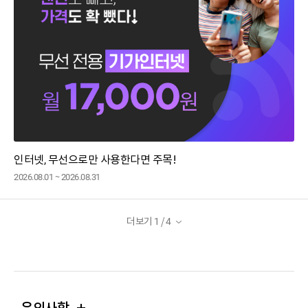
인터넷, 무선으로만 사용한다면 주목!
2026.08.01 ~ 2026.08.31
더보기 1
/ 4