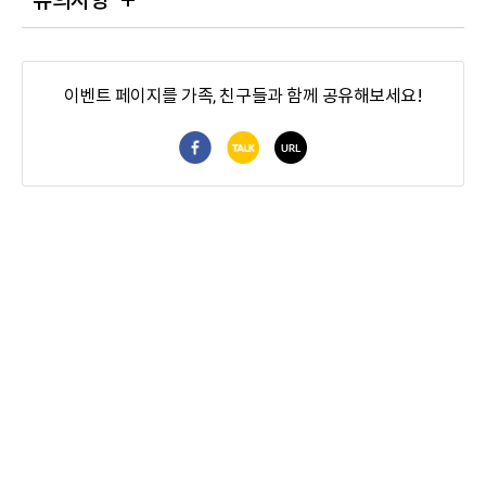
유의사항
이벤트 페이지를 가족, 친구들과 함께 공유해보세요!
페이스북 공유
카카오톡 공유
URL 공유