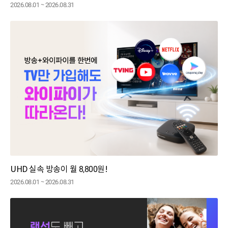
2026.08.01 ~ 2026.08.31
UHD 실속 방송이 월 8,800원!
2026.08.01 ~ 2026.08.31