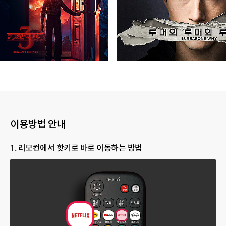
이용방법 안내
1. 리모컨에서 핫키로 바로 이동하는 방법