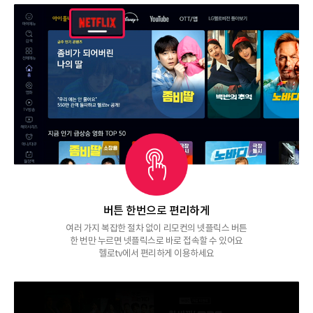
버튼 한번으로 편리하게
여러 가지 복잡한 절차 없이 리모컨의 넷플릭스 버튼
한 번만 누르면 넷플릭스로 바로 접속할 수 있어요
헬로tv에서 편리하게 이용하세요