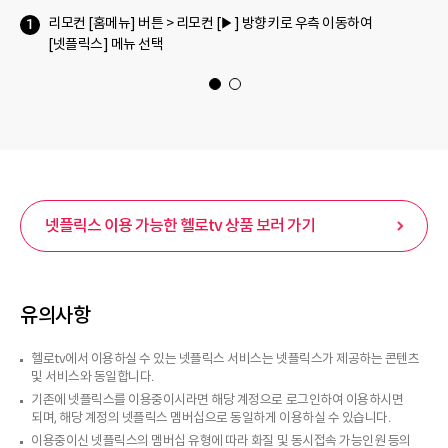
넷플릭스로 이동합니다!
1
2
넷플릭스 이용 가능한 헬로tv 상품 보러 가기
유의사항
헬로tv에서 이용하실 수 있는 넷플릭스 서비스는 넷플릭스가 제공하는 콘텐츠
및 서비스와 동일합니다.
기존에 넷플릭스를 이용중이시라면 해당 계정으로 로그인하여 이용하시면
되며, 해당 계정의 넷플릭스 멤버십으로 동일하게 이용하실 수 있습니다.
이용중이신 넷플릭스의 멤버십 유형에 따라 화질 및 동시접속 가능인원 등의