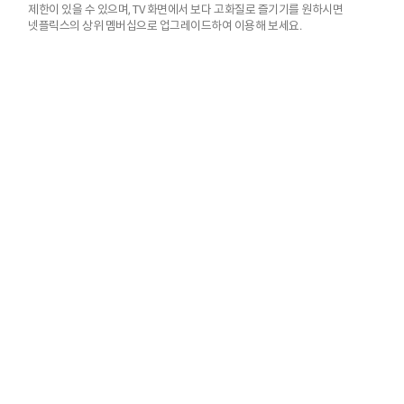
제한이 있을 수 있으며, TV 화면에서 보다 고화질로 즐기기를 원하시면
넷플릭스의 상위 멤버십으로 업그레이드하여 이용해 보세요.