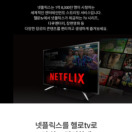
넷플릭스는 1억 8,300만 명이 시청하는
세계적인 엔터테인먼트 스트리밍 서비스입니다.
헬로tv에서 넷플릭스가 제공하는 TV 시리즈,
다큐멘터리, 장편영화 등
다양한 장르의 콘텐츠를 편리하고 생생하게 즐겨보세요.
넷플릭스를 헬로tv로