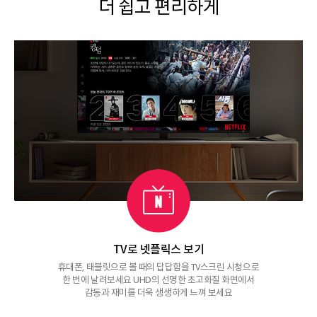
더 쉽고 편리하게
TV로 넷플릭스 보기
휴대폰, 태블릿으로 볼 때의 답답함을 TV스크린 시청으로
한 번에 날려보세요 UHD의 선명한 초고화질 화면에서
감동과 재미를 더욱 생생하게 느껴 보세요