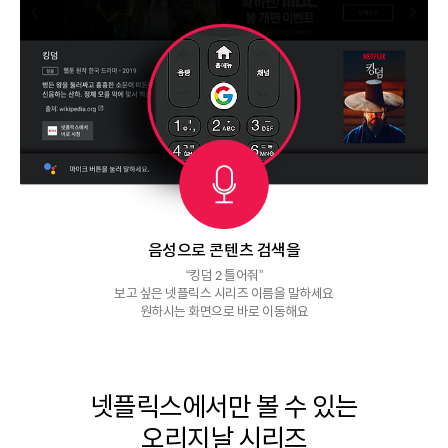
음성으로 콘텐츠 검색을
“킹덤 2 틀어줘”
보고 싶은 넷플릭스 시리즈 이름을 말하세요
원하시는 화면으로 바로 이동해요
넷플릭스에서만 볼 수 있는
오리지날 시리즈