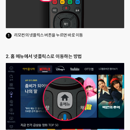
리모컨의 넷플릭스 버튼을 누르면 바로 이동
2. 홈 메뉴에서 넷플릭스로 이동하는 방법