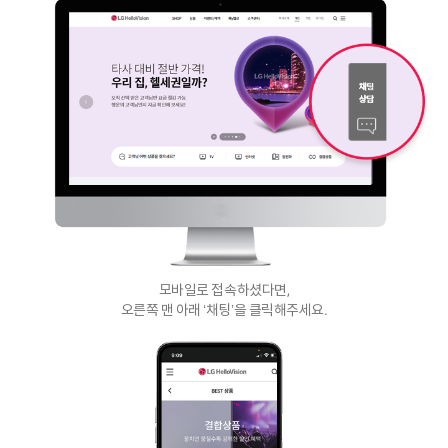
모바일로 접속하셨다면,
오른쪽 맨 아래 ‘채팅’을 클릭해주세요.