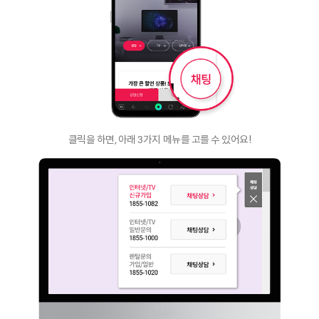
클릭을 하면, 아래 3가지 메뉴를 고를 수 있어요!