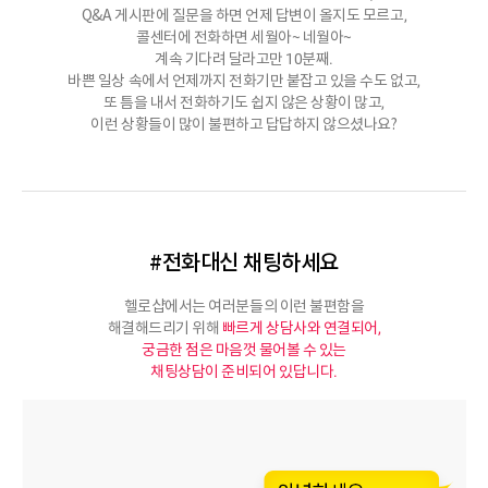
Q&A 게시판에 질문을 하면 언제 답변이 올지도 모르고,
콜센터에 전화하면 세월아~ 네월아~
계속 기다려 달라고만 10분째.
바쁜 일상 속에서 언제까지 전화기만 붙잡고 있을 수도 없고,
또 틈을 내서 전화하기도 쉽지 않은 상황이 많고,
이런 상황들이 많이 불편하고 답답하지 않으셨나요?
#전화대신 채팅하세요
헬로샵에서는 여러분들의 이런 불편함을
해결해드리기 위해
빠르게 상담사와 연결되어,
궁금한 점은 마음껏 물어볼 수 있는
채팅상담이 준비되어 있답니다.