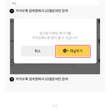
1
카카오톡 검색창에서 LG헬로비전 검색
2
카카오톡 검색창에서 LG헬로비전 검색