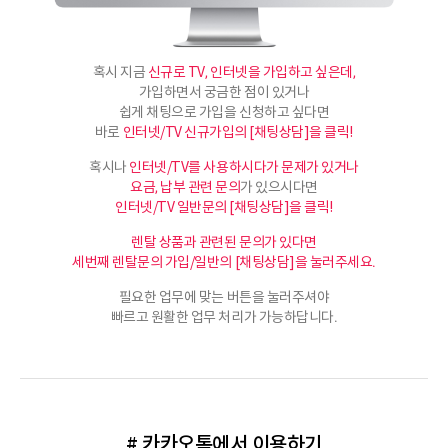
혹시 지금
신규로 TV, 인터넷을 가입하고 싶은데,
가입하면서 궁금한 점이 있거나
쉽게 채팅으로 가입을 신청하고 싶다면
바로
인터넷/TV 신규가입의 [채팅상담]을 클릭!
혹시나
인터넷/TV를 사용하시다가 문제가 있거나
요금, 납부 관련 문의
가 있으시다면
인터넷/TV 일반문의 [채팅상담]을 클릭!
렌탈 상품과 관련된 문의가 있다면
세번째 렌탈문의 가입/일반의 [채팅상담]을 눌러주세요.
필요한 업무에 맞는 버튼을 눌러주셔야
빠르고 원활한 업무 처리가 가능하답니다.
# 카카오톡에서 이용하기