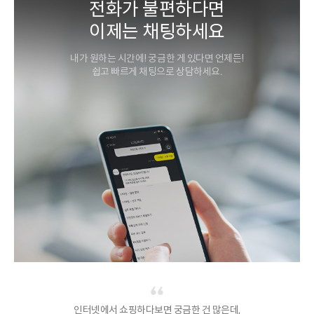
전화가 불편하다면
이제는 채팅하세요
내가 원하는 시간에! 궁금한 게 있다면 언제든!
쉽고 빠르게 채팅으로 상담하세요.
인터넷에서 쇼핑하다보면 궁금한 건 많은데,