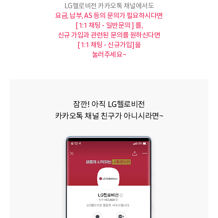
LG헬로비전 카카오톡 채널에서도
요금, 납부, AS 등의 문의가 필요하시다면
[ 1:1 채팅 - 일반문의 ] 를,
신규 가입과 관련된 문의를 원하신다면
[ 1:1 채팅 - 신규가입]을
눌러주세요~
잠깐! 아직 LG헬로비전
카카오톡 채널 친구가 아니시라면~