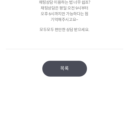
채팅상담 이용하는 법 너무 쉽죠?
채팅상담은 평일 오전 9시부터
오후 6시까지만 가능하다는 점
기억해주시고요~
모두모두 편안한 상담 받으세요.
목록