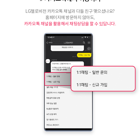
LG헬로비전 카카오톡 채널과 다들 친구 맺으셨나요?
홈페이지에 방문하지 않아도,
카카오톡 채널을 활용해서 채팅상담을 할 수 있답니다.