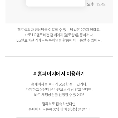
헬로샵의 채팅상담을 이용할 수 있는 방법은 2가지 인데요.
바로 LG헬로비전 홈페이지(헬로샵)을 통하거나,
LG헬로비전 카카오톡 톡채널을 활용해서 이용할 수 있어요.
# 홈페이지에서 이용하기
홈페이지를 보다가 궁금한 점이 있거나,
가입하고 싶은데 온라인으로 상담 받고 싶다면,
바로 채팅상담을 신청할 수 있어요!
컴퓨터로 접속하셨다면,
홈페이지 오른쪽 중앙에 ‘채팅상담’을 클릭!