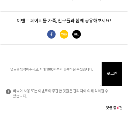
이벤트 페이지를 가족, 친구들과 함께 공유해보세요!
페이스북 공유
카카오톡 공유
URL 복사
로그인
비속어 사용 또는 이벤트와 무관한 댓글은 관리자에 의해 삭제될 수
있습니다.
0
댓글 총
건