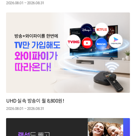
2026.08.01 ~ 2026.08.31
UHD 실속 방송이 월 8,800원!
2026.08.01 ~ 2026.08.31