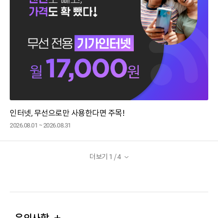
인터넷, 무선으로만 사용한다면 주목!
2026.08.01 ~ 2026.08.31
더보기 1
/ 4