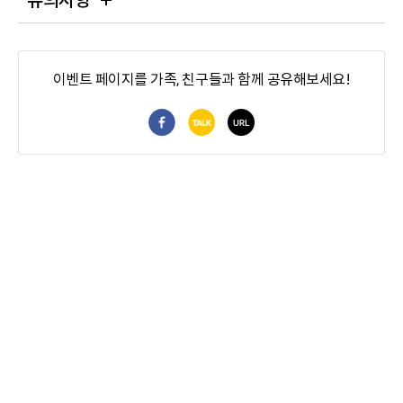
유의사항
이벤트 페이지를 가족, 친구들과 함께 공유해보세요!
페이스북 공유
카카오톡 공유
URL 공유